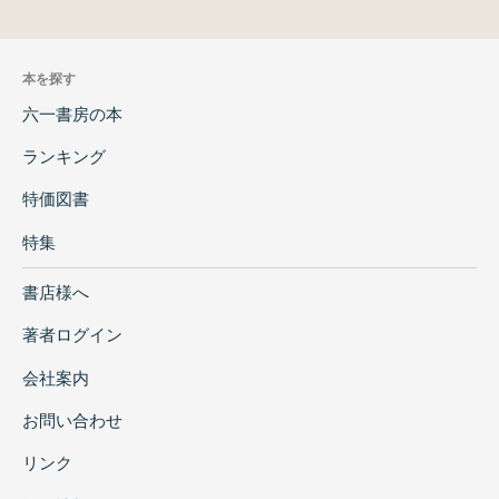
本を探す
六一書房の本
ランキング
特価図書
特集
書店様へ
著者ログイン
会社案内
お問い合わせ
リンク