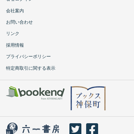
会社案内
お問い合わせ
リンク
採用情報
プライバシーポリシー
特定商取引に関する表示