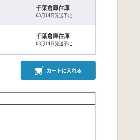
千葉倉庫在庫
08月14日発送予定
千葉倉庫在庫
08月14日発送予定
カートに入れる