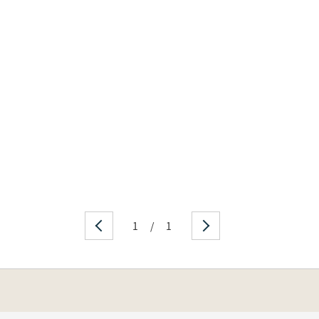
1
/
1