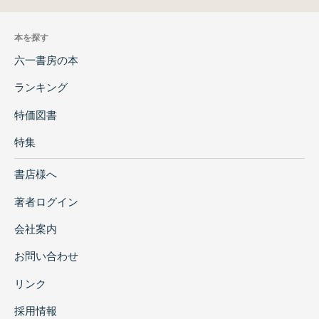
本を探す
六一書房の本
ランキング
特価図書
特集
書店様へ
著者ログイン
会社案内
お問い合わせ
リンク
採用情報