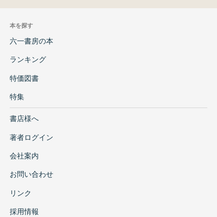
本を探す
六一書房の本
ランキング
特価図書
特集
書店様へ
著者ログイン
会社案内
お問い合わせ
リンク
採用情報