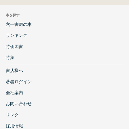
本を探す
六一書房の本
ランキング
特価図書
特集
書店様へ
著者ログイン
会社案内
お問い合わせ
リンク
採用情報