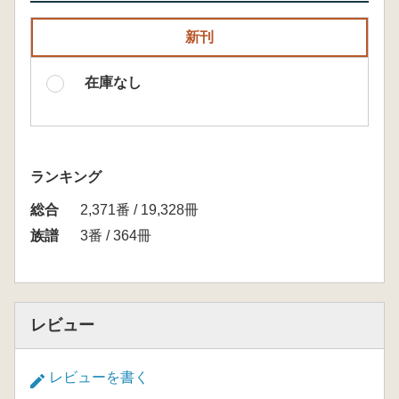
新刊
在庫なし
ランキング
総合
2,371番 / 19,328冊
族譜
3番 / 364冊
レビュー
レビューを書く