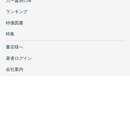
六一書房の本
ランキング
特価図書
特集
書店様へ
著者ログイン
会社案内
お問い合わせ
リンク
採用情報
プライバシーポリシー
特定商取引に関する表示