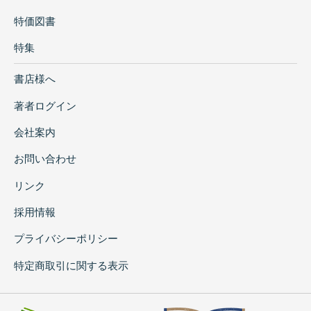
特価図書
特集
書店様へ
著者ログイン
会社案内
お問い合わせ
リンク
採用情報
プライバシーポリシー
特定商取引に関する表示