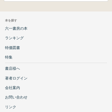
本を探す
六一書房の本
ランキング
特価図書
特集
書店様へ
著者ログイン
会社案内
お問い合わせ
リンク