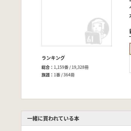
ランキング
総合
1,159番 / 19,328冊
族譜
1番 / 364冊
一緒に買われている本