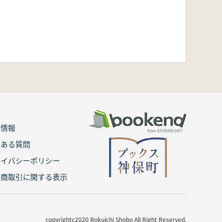
用情報
くある質問
ライバシーポリシー
定商取引に関する表示
copyrightc2020 Rokuichi Shobo All Right Reserved.