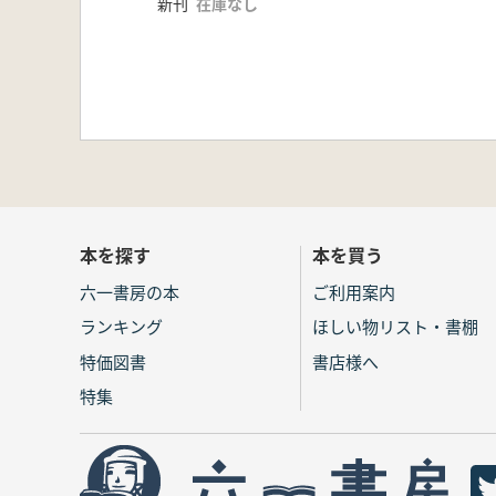
新刊
在庫なし
本を探す
本を買う
六一書房の本
ご利用案内
ランキング
ほしい物リスト・書棚
特価図書
書店様へ
特集