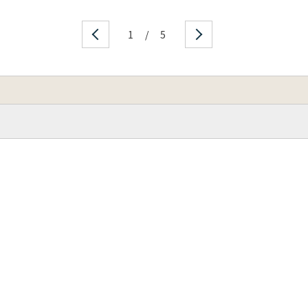
1
/
5