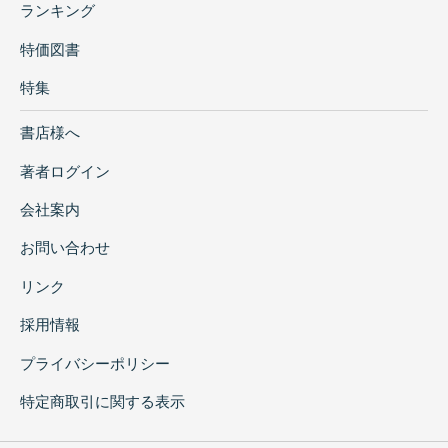
ランキング
特価図書
特集
書店様へ
著者ログイン
会社案内
お問い合わせ
リンク
採用情報
プライバシーポリシー
特定商取引に関する表示