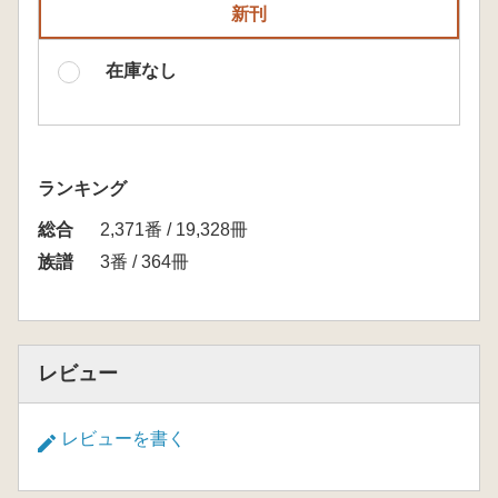
新刊
在庫なし
ランキング
総合
2,371番 / 19,328冊
族譜
3番 / 364冊
レビュー
レビューを書く