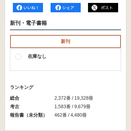
新刊・電子書籍
新刊
在庫なし
ランキング
総合
2,372番 / 19,328冊
考古
1,583番 / 9,679冊
報告書（未分類）
462番 / 4,480冊