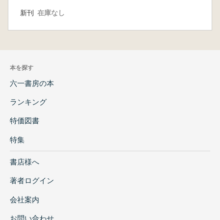
新刊
在庫なし
本を探す
六一書房の本
ランキング
特価図書
特集
書店様へ
著者ログイン
会社案内
お問い合わせ