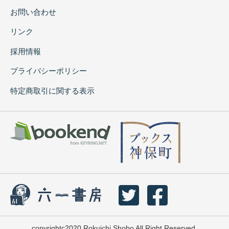
お問い合わせ
リンク
採用情報
プライバシーポリシー
特定商取引に関する表示
copyrightc2020 Rokuichi Shobo All Right Reserved.