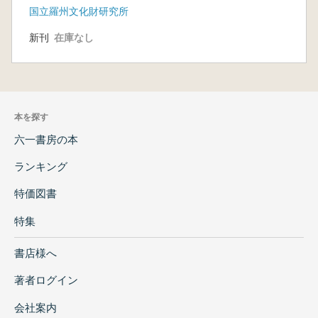
国立羅州文化財研究所
新刊
在庫なし
本を探す
六一書房の本
ランキング
特価図書
特集
書店様へ
著者ログイン
会社案内