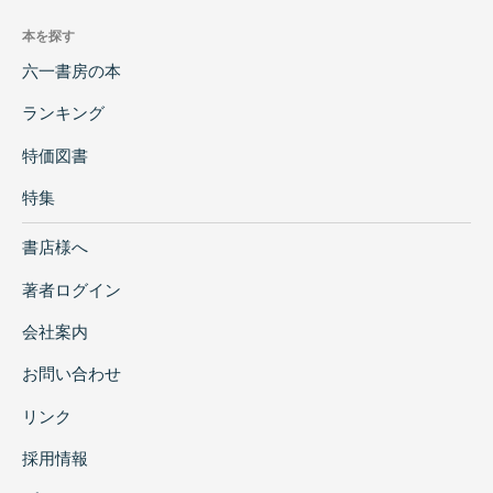
本を探す
六一書房の本
ランキング
特価図書
特集
書店様へ
著者ログイン
会社案内
お問い合わせ
リンク
採用情報