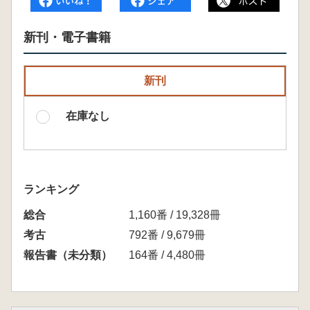
新刊・電子書籍
新刊
在庫なし
ランキング
総合
1,160番 / 19,328冊
考古
792番 / 9,679冊
報告書（未分類）
164番 / 4,480冊