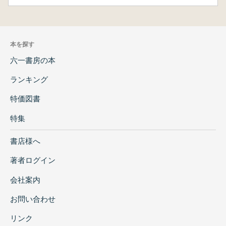
本を探す
六一書房の本
ランキング
特価図書
特集
書店様へ
著者ログイン
会社案内
お問い合わせ
リンク