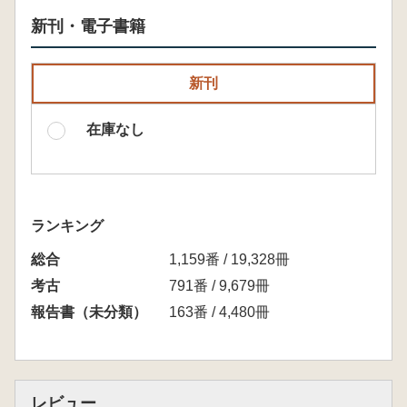
新刊・電子書籍
新刊
在庫なし
ランキング
総合
1,159番 / 19,328冊
考古
791番 / 9,679冊
報告書（未分類）
163番 / 4,480冊
レビュー