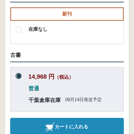
新刊
在庫なし
古書
14,968 円
（税込）
普通
08月14日発送予定
千葉倉庫在庫
カートに入れる