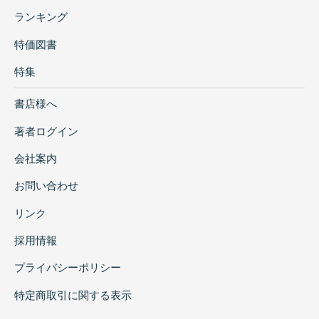
ランキング
特価図書
特集
書店様へ
著者ログイン
会社案内
お問い合わせ
リンク
採用情報
プライバシーポリシー
特定商取引に関する表示