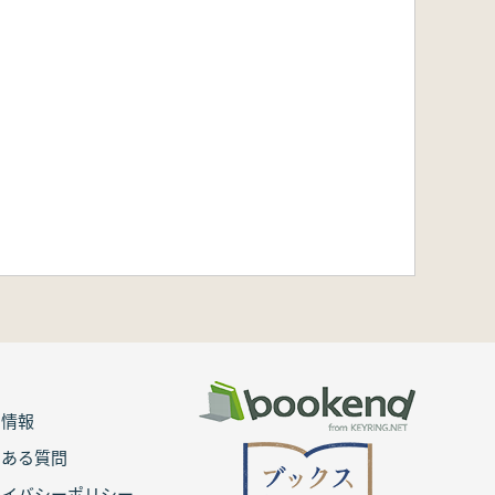
用情報
くある質問
ライバシーポリシー