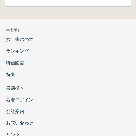
本を探す
六一書房の本
ランキング
特価図書
特集
書店様へ
著者ログイン
会社案内
お問い合わせ
リンク