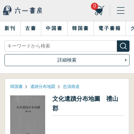
0
新刊
古書
中国書
韓国書
電子書籍
詳細検索
韓国書
遺跡分布地図
忠清南道
文化遺蹟分布地圖 禮山
郡