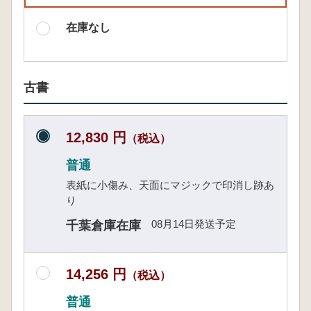
在庫なし
古書
12,830 円
（税込）
普通
表紙に小傷み、天面にマジックで印消し跡あ
り
08月14日発送予定
千葉倉庫在庫
14,256 円
（税込）
普通