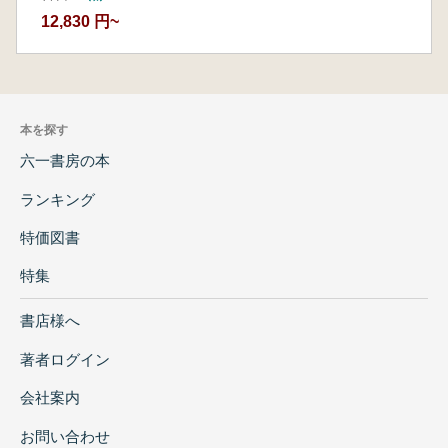
12,830 円~
本を探す
六一書房の本
ランキング
特価図書
特集
書店様へ
著者ログイン
会社案内
お問い合わせ