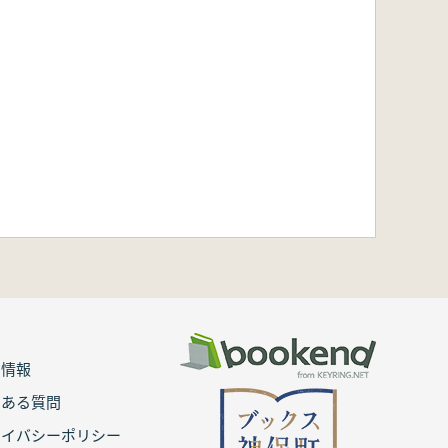
用情報
くある質問
ライバシーポリシー