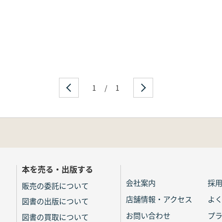
1
/
1
本を売る・出版する
会社案内
採
販売の委託について
店舗情報・アクセス
よ
図書の出版について
お問い合わせ
プ
図書の買取について