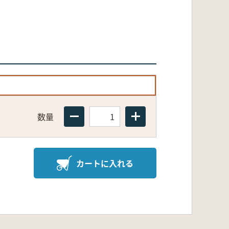
数量
カートに入れる