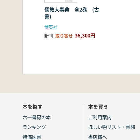
儒教大事典 全2巻 (古
書)
博英社
36,300円
新刊
取り寄せ
本を探す
本を買う
六一書房の本
ご利用案内
ランキング
ほしい物リスト・書棚
特価図書
書店様へ