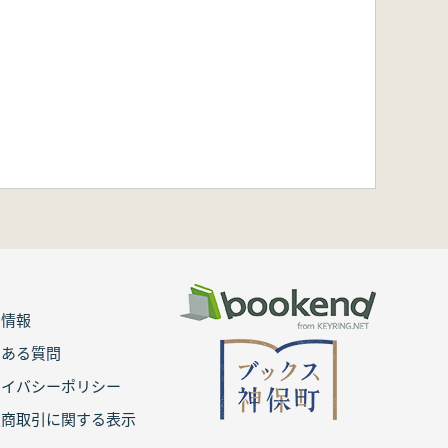
用情報
くある質問
ライバシーポリシー
定商取引に関する表示