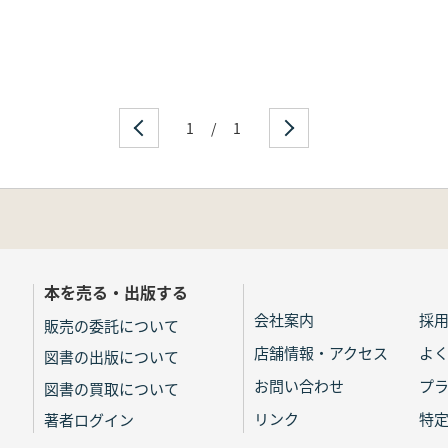
1
/
1
本を売る・出版する
会社案内
採
販売の委託について
店舗情報・アクセス
よ
図書の出版について
お問い合わせ
プ
図書の買取について
リンク
特
著者ログイン