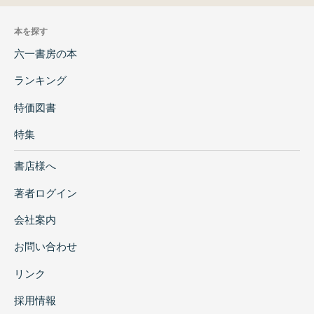
本を探す
六一書房の本
ランキング
特価図書
特集
書店様へ
著者ログイン
会社案内
お問い合わせ
リンク
採用情報