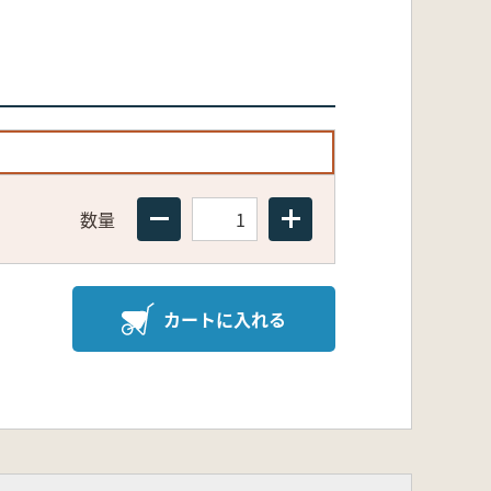
数量
カートに入れる