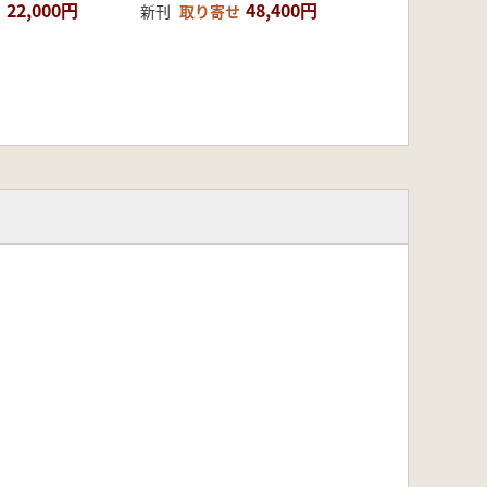
22,000円
48,400円
新刊
取り寄せ