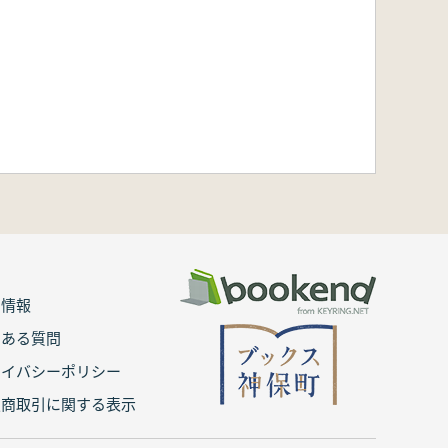
用情報
くある質問
ライバシーポリシー
定商取引に関する表示