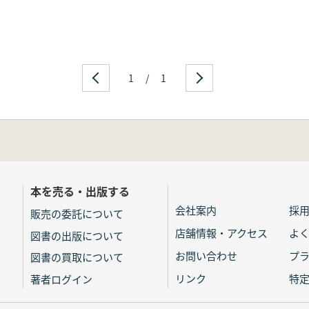
1
/
1
本を売る・出版する
会社案内
採
販売の委託について
店舗情報・アクセス
よ
図書の出版について
お問い合わせ
プ
図書の買取について
リンク
特
著者ログイン