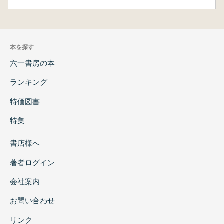
本を探す
六一書房の本
ランキング
特価図書
特集
書店様へ
著者ログイン
会社案内
お問い合わせ
リンク