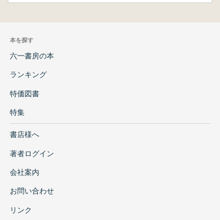
本を探す
六一書房の本
ランキング
特価図書
特集
書店様へ
著者ログイン
会社案内
お問い合わせ
リンク