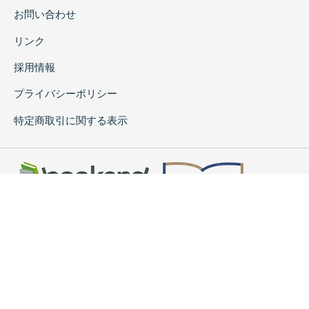
お問い合わせ
リンク
採用情報
プライバシーポリシー
特定商取引に関する表示
copyrightc2020 Rokuichi Shobo All Right Reserved.