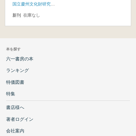
国立慶州文化財研究所、慶州市
新刊
在庫なし
本を探す
六一書房の本
ランキング
特価図書
特集
書店様へ
著者ログイン
会社案内