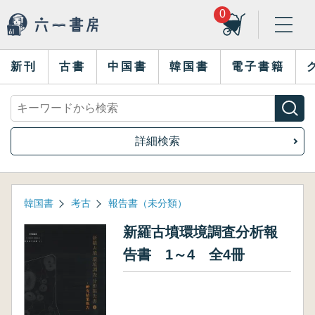
0
新刊
古書
中国書
韓国書
電子書籍
詳細検索
韓国書
考古
報告書（未分類）
新羅古墳環境調査分析報
告書 1～4 全4冊