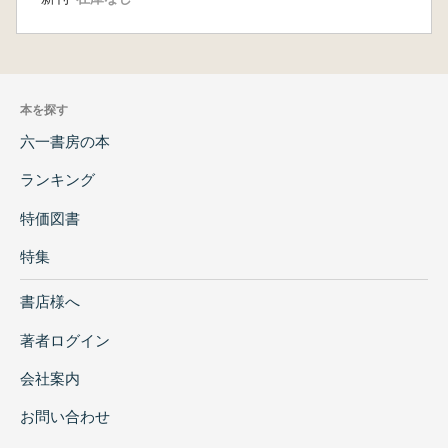
本を探す
六一書房の本
ランキング
特価図書
特集
書店様へ
著者ログイン
会社案内
お問い合わせ