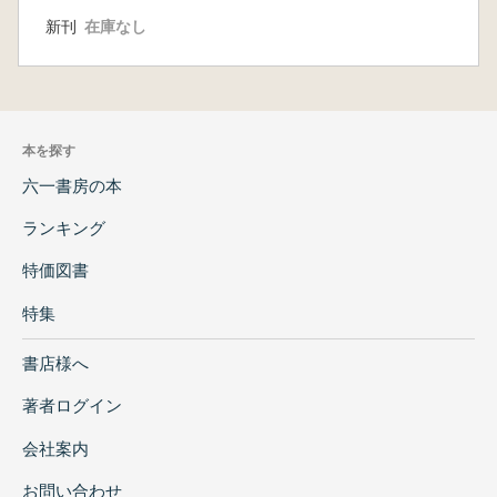
写真 全2冊
新刊
在庫なし
本を探す
六一書房の本
ランキング
特価図書
特集
書店様へ
著者ログイン
会社案内
お問い合わせ