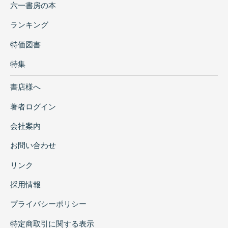
六一書房の本
ランキング
特価図書
特集
書店様へ
著者ログイン
会社案内
お問い合わせ
リンク
採用情報
プライバシーポリシー
特定商取引に関する表示