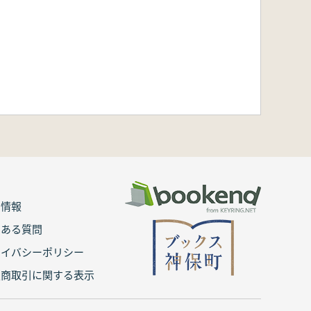
用情報
くある質問
ライバシーポリシー
定商取引に関する表示