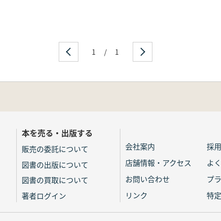
1
/
1
本を売る・出版する
会社案内
採
販売の委託について
店舗情報・アクセス
よ
図書の出版について
お問い合わせ
プ
図書の買取について
リンク
特
著者ログイン