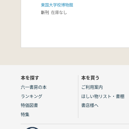
東国大学校博物館
新刊
在庫なし
本を探す
本を買う
六一書房の本
ご利用案内
ランキング
ほしい物リスト・書棚
特価図書
書店様へ
特集