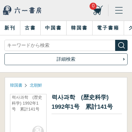
0
新刊
古書
中国書
韓国書
電子書籍
詳細検索
韓国書
北朝鮮
력사과학 (歴史科学)
력사과학 (歴史
科学) 1992年1
1992年1号 累計141号
号 累計141号