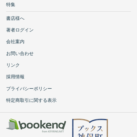
特集
書店様へ
著者ログイン
会社案内
お問い合わせ
リンク
採用情報
プライバシーポリシー
特定商取引に関する表示