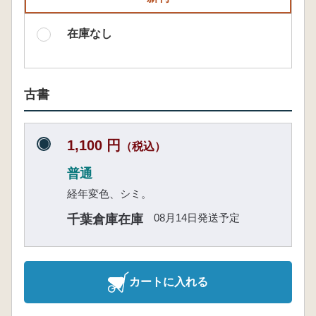
在庫なし
古書
1,100 円
（税込）
普通
経年変色、シミ。
08月14日発送予定
千葉倉庫在庫
カートに入れる