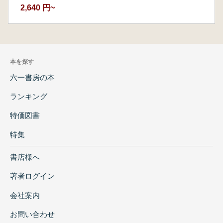
2,640 円~
本を探す
六一書房の本
ランキング
特価図書
特集
書店様へ
著者ログイン
会社案内
お問い合わせ