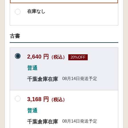
在庫なし
古書
2,640 円
（税込）
20%OFF
普通
08月14日発送予定
千葉倉庫在庫
3,168 円
（税込）
普通
08月14日発送予定
千葉倉庫在庫