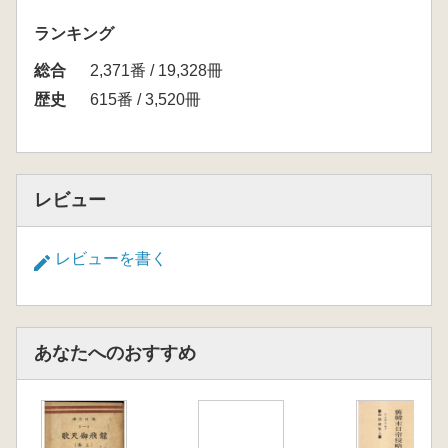
ランキング
総合
2,371番 / 19,328冊
歴史
615番 / 3,520冊
レビュー
レビューを書く
あなたへのおすすめ