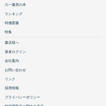
六一書房の本
ランキング
特価図書
特集
書店様へ
著者ログイン
会社案内
お問い合わせ
リンク
採用情報
プライバシーポリシー