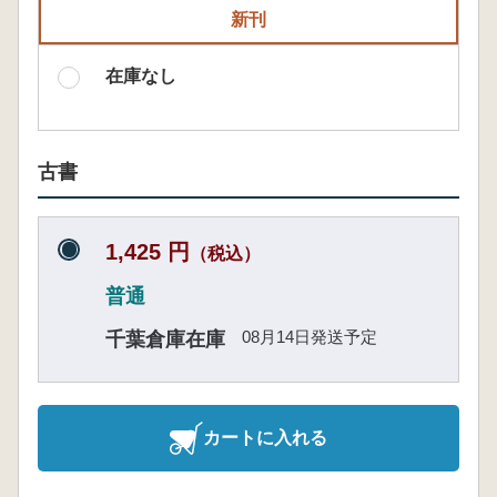
新刊
在庫なし
古書
1,425 円
（税込）
普通
08月14日発送予定
千葉倉庫在庫
カートに入れる