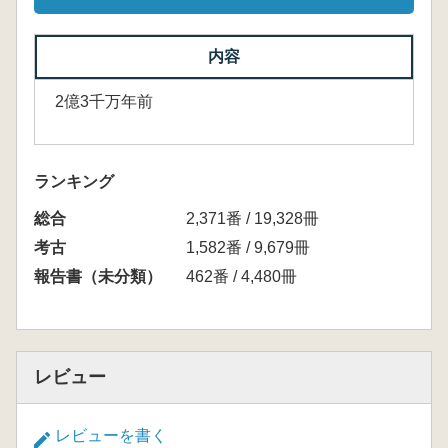
内容
2億3千万年前
ランキング
総合
2,371番 / 19,328冊
考古
1,582番 / 9,679冊
報告書（未分類）
462番 / 4,480冊
レビュー
レビューを書く