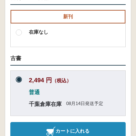
新刊
在庫なし
古書
2,494 円
（税込）
普通
08月14日発送予定
千葉倉庫在庫
カートに入れる