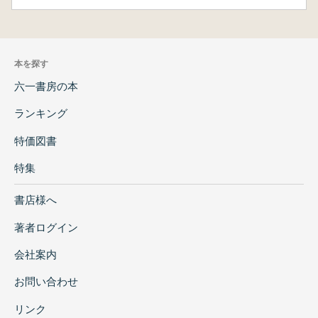
本を探す
六一書房の本
ランキング
特価図書
特集
書店様へ
著者ログイン
会社案内
お問い合わせ
リンク