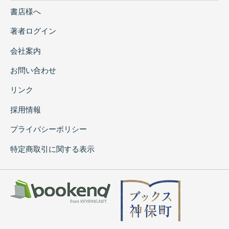
書店様へ
著者ログイン
会社案内
お問い合わせ
リンク
採用情報
プライバシーポリシー
特定商取引に関する表示