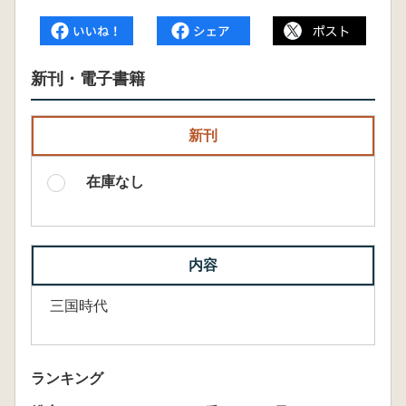
新刊・電子書籍
新刊
在庫なし
内容
三国時代
ランキング