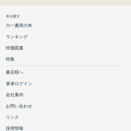
本を探す
六一書房の本
ランキング
特価図書
特集
書店様へ
著者ログイン
会社案内
お問い合わせ
リンク
採用情報