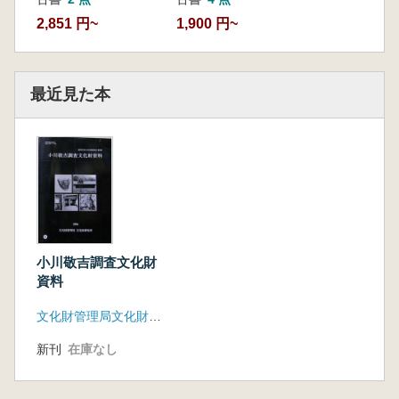
2,851 円~
1,900 円~
最近見た本
小川敬吉調査文化財
資料
文化財管理局文化財研究所
新刊
在庫なし