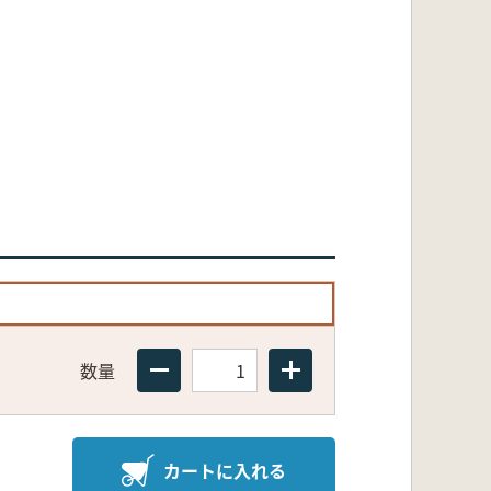
数量
カートに入れる