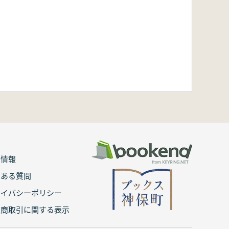
用情報
くある質問
ライバシーポリシー
定商取引に関する表示