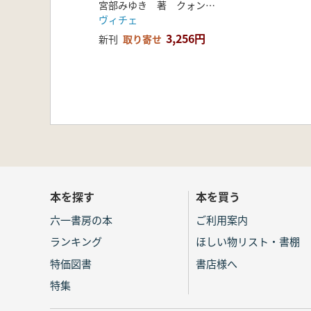
宮部みゆき 著 クォン・ヨンジュ訳
ヴィチェ
3,256円
新刊
取り寄せ
本を探す
本を買う
六一書房の本
ご利用案内
ランキング
ほしい物リスト・書棚
特価図書
書店様へ
特集