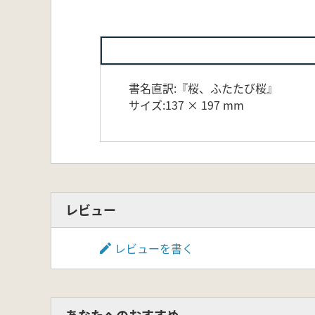
書名直訳:『桜、ふたたび桜』
サイズ:137 × 197 mm
レビュー
レビューを書く