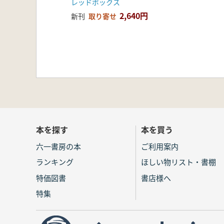
レッドボックス
2,640円
新刊
取り寄せ
本を探す
本を買う
六一書房の本
ご利用案内
ランキング
ほしい物リスト・書棚
特価図書
書店様へ
特集