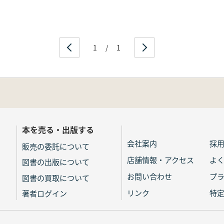
1
/
1
本を売る・出版する
会社案内
採
販売の委託について
店舗情報・アクセス
よ
図書の出版について
お問い合わせ
プ
図書の買取について
リンク
特
著者ログイン