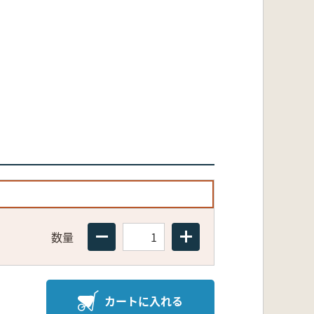
数量
カートに入れる