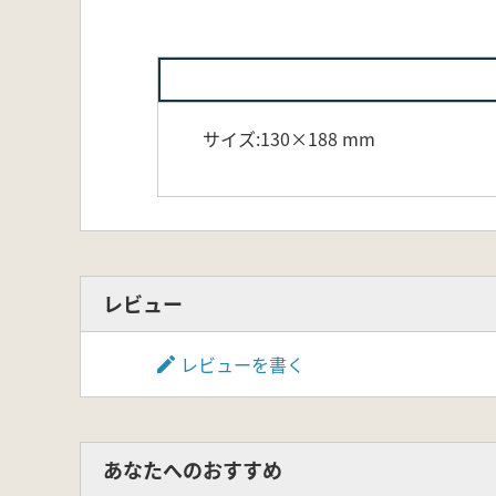
サイズ:130×188 mm
レビュー
レビューを書く
あなたへのおすすめ