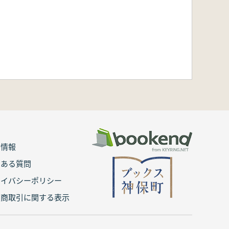
用情報
くある質問
ライバシーポリシー
定商取引に関する表示