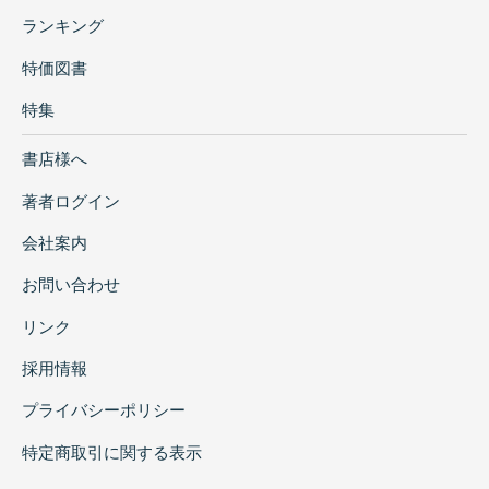
ランキング
特価図書
特集
書店様へ
著者ログイン
会社案内
お問い合わせ
リンク
採用情報
プライバシーポリシー
特定商取引に関する表示