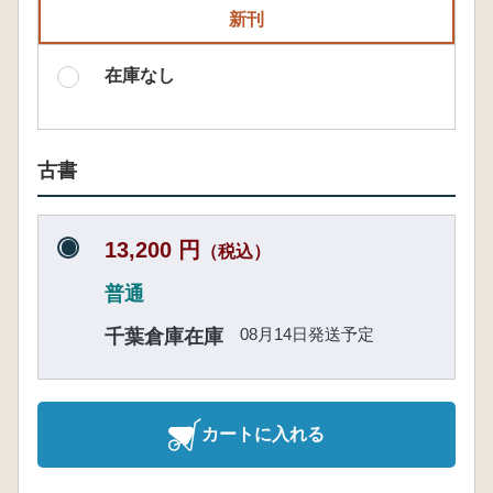
新刊
在庫なし
古書
13,200 円
（税込）
普通
08月14日発送予定
千葉倉庫在庫
カートに入れる