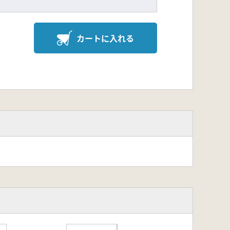
カートに入れる