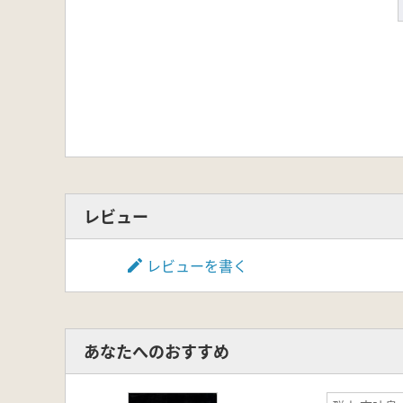
レビュー
レビューを書く
あなたへのおすすめ