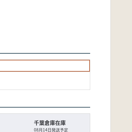
千葉倉庫在庫
08月14日発送予定