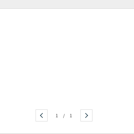
1
/
1