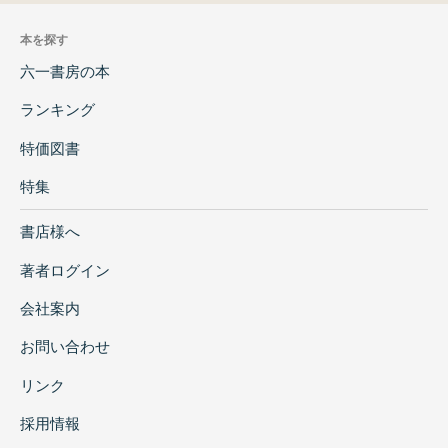
本を探す
六一書房の本
ランキング
特価図書
特集
書店様へ
著者ログイン
会社案内
お問い合わせ
リンク
採用情報