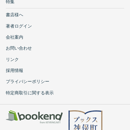
特集
書店様へ
著者ログイン
会社案内
お問い合わせ
リンク
採用情報
プライバシーポリシー
特定商取引に関する表示