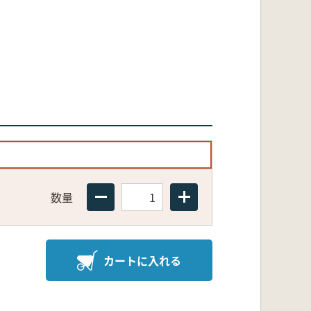
数量
カートに入れる