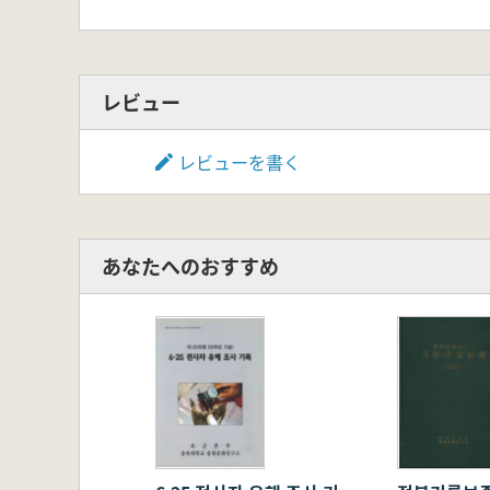
レビュー
レビューを書く
あなたへのおすすめ