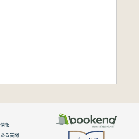
用情報
くある質問