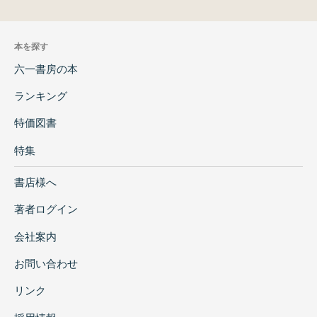
本を探す
六一書房の本
ランキング
特価図書
特集
書店様へ
著者ログイン
会社案内
お問い合わせ
リンク