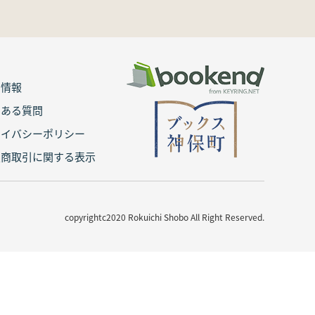
用情報
くある質問
ライバシーポリシー
定商取引に関する表示
copyrightc2020 Rokuichi Shobo All Right Reserved.