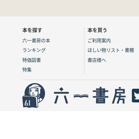
本を探す
本を買う
六一書房の本
ご利用案内
ランキング
ほしい物リスト・書棚
特価図書
書店様へ
特集