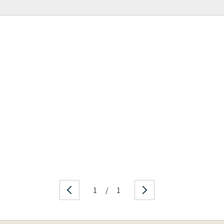
1
/
1