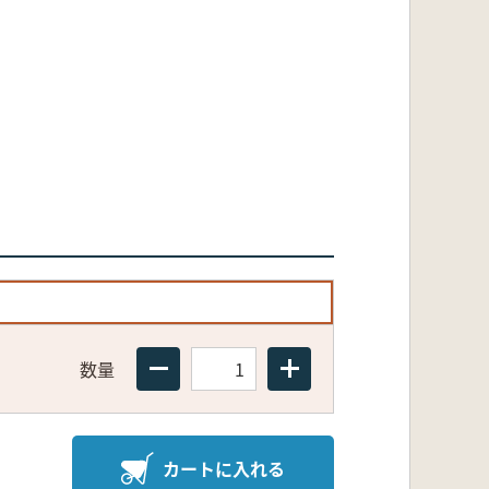
数量
カートに入れる