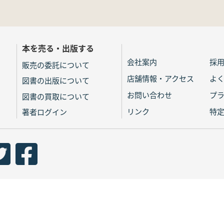
本を売る・出版する
会社案内
採
販売の委託について
店舗情報・アクセス
よ
図書の出版について
お問い合わせ
プ
図書の買取について
リンク
特
著者ログイン