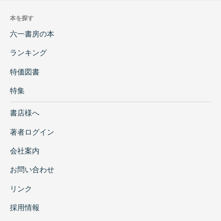
本を探す
六一書房の本
ランキング
特価図書
特集
書店様へ
著者ログイン
会社案内
お問い合わせ
リンク
採用情報