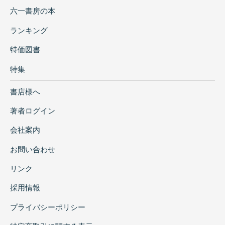
六一書房の本
ランキング
特価図書
特集
書店様へ
著者ログイン
会社案内
お問い合わせ
リンク
採用情報
プライバシーポリシー