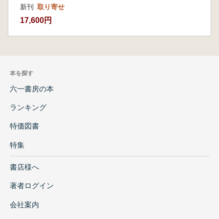
新刊
取り寄せ
17,600円
本を探す
六一書房の本
ランキング
特価図書
特集
書店様へ
著者ログイン
会社案内