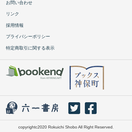
お問い合わせ
リンク
採用情報
プライバシーポリシー
特定商取引に関する表示
copyrightc2020 Rokuichi Shobo All Right Reserved.