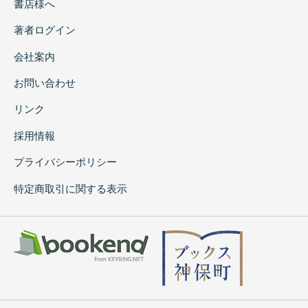
書店様へ
著者ログイン
会社案内
お問い合わせ
リンク
採用情報
プライバシーポリシー
特定商取引に関する表示