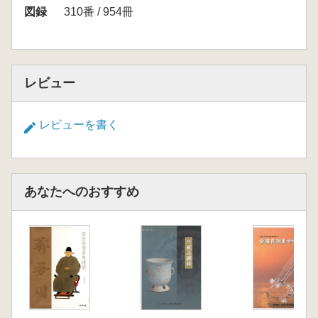
図録
310番 / 954冊
レビュー
レビューを書く
あなたへのおすすめ