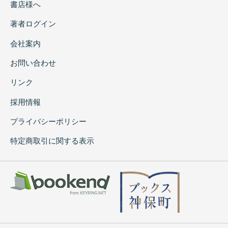
書店様へ
著者ログイン
会社案内
お問い合わせ
リンク
採用情報
プライバシーポリシー
特定商取引に関する表示